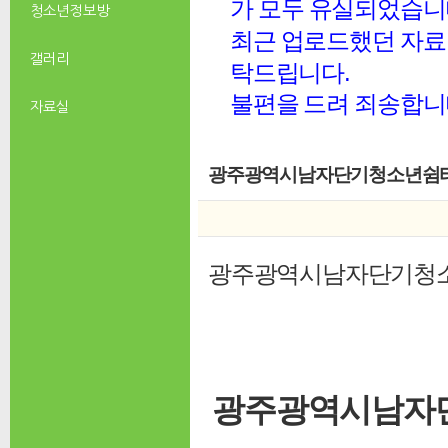
가 모두 유실되었습니
청소년 정보방
최근 업로드했던 자료 
갤러리
탁드립니다.
불편을 드려 죄송합니
자료실
광주광역시남자단기청소년쉼터 
광주광역시남자단기청소
광주광역시남자단