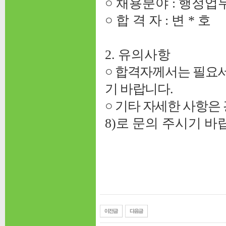
○ 채용분야 : 행정
○ 합 격 자 : 변 * 호
2. 유의사항
○
합격자께서는 필요서
기 바랍니다.
○ 기타 자세한 사항
8)로 문의 주시기 바