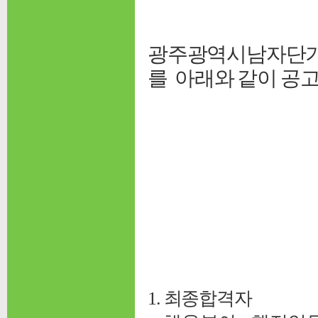
광주광역시남자단기
를
아래와 같이 공
1. 최종합격자