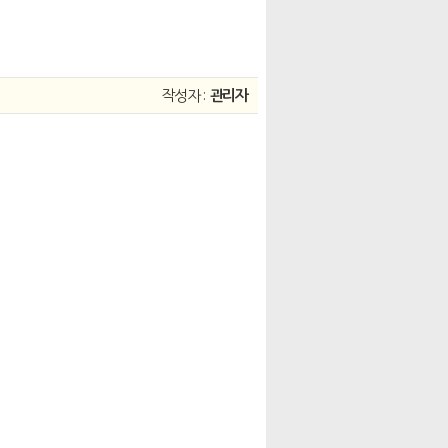
작성자 :
관리자