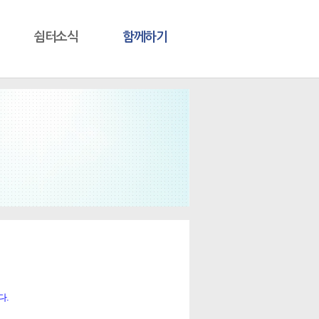
쉼터소식
함께하기
다.