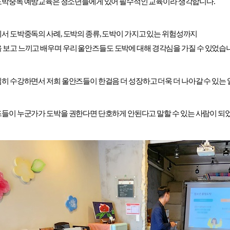
도박중독 예방교육은 청소년들에게 있어 필수적인 교육이라 생각합니다.
서 도박중독의 사례, 도박의 종류, 도박이 가지고 있는 위험성까지
 보고 느끼고 배우며 우리 울안즈들도 도박에 대해 경각심을 가질 수 있었습
히 수강하면서 저희 울안즈들이 한걸음 더 성장하고 더욱 더 나아갈 수 있는
들이 누군가가 도박을 권한다면 단호하게 안된다고 말할 수 있는 사람이 되