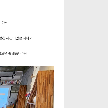
니다~
 알찬 시간이였습니다~!
었으면 좋겠습니다~!