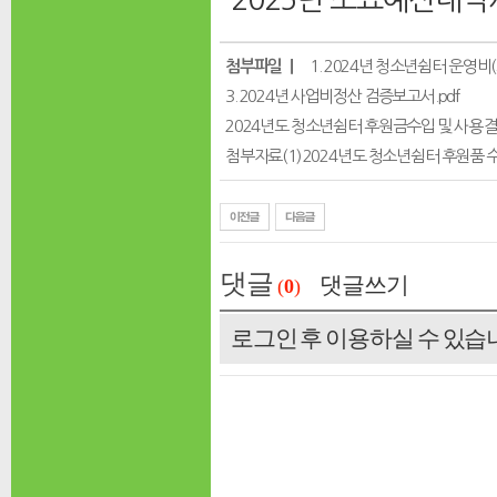
첨부파일 ｜
1. 2024년 청소년쉼터 운영비
3. 2024년 사업비정산 검증보고서.pdf
2024년도 청소년쉼터 후원금수입 및 사용결
첨부자료(1) 2024년도 청소년쉼터 후원품 
댓글
댓글쓰기
(
0
)
로그인 후 이용하실 수 있습