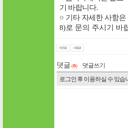
기 바랍니다.
○ 기타 자세한 사항
8)로 문의 주시기 바
댓글
댓글쓰기
(
0
)
로그인 후 이용하실 수 있습