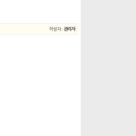
작성자 :
관리자