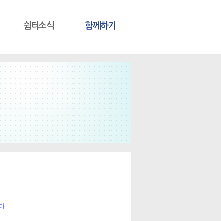
쉼터소식
함께하기
다.