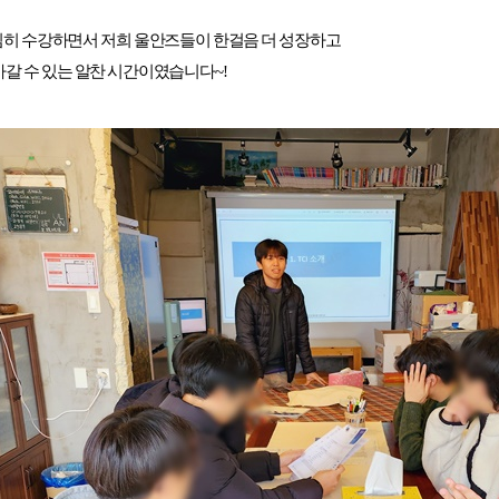
히 수강하면서 저희 울안즈들이 한걸음 더 성장하고
아갈 수 있는 알찬 시간이였습니다~!