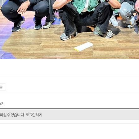
쓰기
하실 수 있습니다.
로그인하기