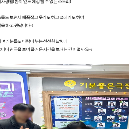
사생활! 한치 앞도 예상 할 수 없는 스토리!
들도 보면서 배꼽잡고 웃기도 하고 설레기도 하며
을 하고 왔답니다~!
 여러분들도 바람이 부는 선선한 날씨에
미디 연극을 보며 즐거운 시간을 보내는 건 어떨까요~?