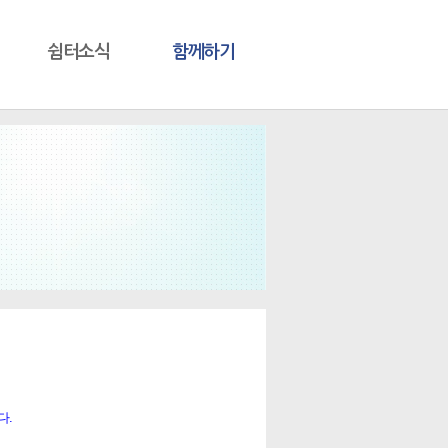
쉼터소식
함께하기
다.