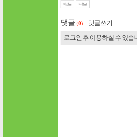
댓글
댓글쓰기
(
0
)
로그인 후 이용하실 수 있습