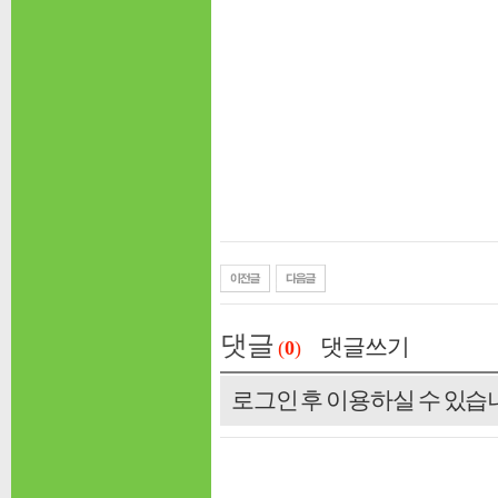
댓글
댓글쓰기
(
0
)
로그인 후 이용하실 수 있습