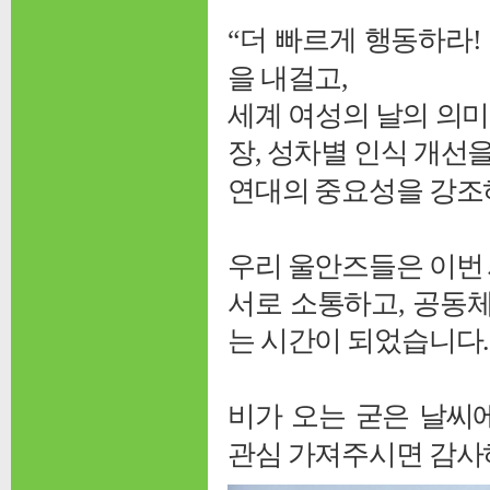
“더 빠르게 행동하라! 
을 내걸고,
세계 여성의 날의 의미
장, 성차별 인식 개선
연대의 중요성을 강조
우리 울안즈들은 이번
서로 소통하고, 공동
는 시간이 되었습니다.
비가 오는 굳은 날씨
관심 가져주시면 감사