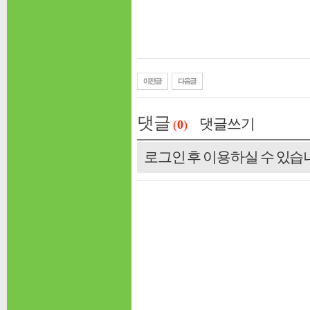
댓글
댓글쓰기
(
0
)
로그인 후 이용하실 수 있습