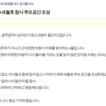
드려 죄송합니다. 감사합니다.
410 세월호 참사 추모공간 조성
. 광주광역시남자단기청소년쉼터 울안의 집입니다.
추위가 지나가고 따뜻한 바람이 저희를 맞이하는 4월입니다.
명히 따뜻한 바람이 다시 불어올 거라는 것을 잊지 않은 것처럼 저희는 2014년
 집도 아이들과 함께 잊지 않고 기억하기 위해 세월호 추모 공간을 조성하였
 일어나지 말아야 할 참사.
 위하여 기억하고 행동해야 합니다.
니다. 항상 기억하겠습니다.