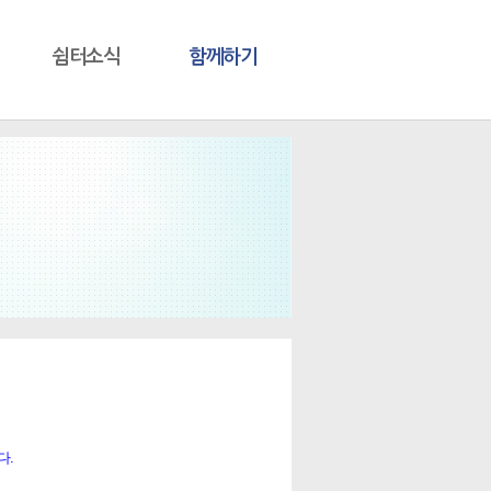
쉼터소식
함께하기
다.