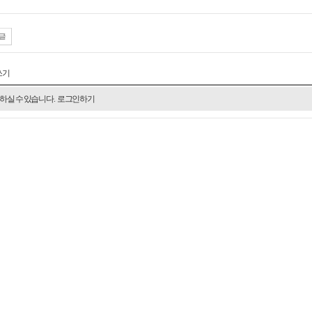
쓰기
하실 수 있습니다.
로그인하기