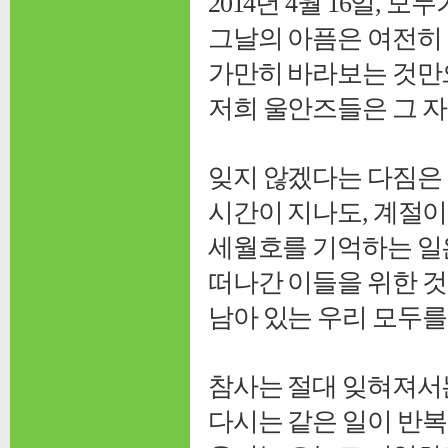
2014년 4월 16일, 
그날의 아픔은 여전히 
가만히 바라보는 것만으
저희 울안즈들은 그 자
잊지 않겠다는 다짐은
시간이 지나도, 계절이
세월호를 기억하는 일
떠나간 이들을 위한 것
남아 있는 우리 모두를
참사는 절대 잊혀져서는
다시는 같은 일이 반복