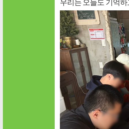
우리는 오늘도 기억하고