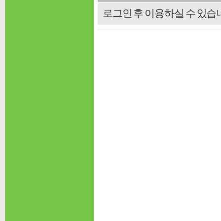
로그인 후 이용하실 수 있습