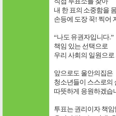
직접 투표소를 찾아
내 한 표의 소중함을 
손등에 도장 꾹! 찍어
“나도 유권자입니다.”
책임 있는 선택으로
우리 사회의 일원으로 
앞으로도 울안의집은
청소년들이 스스로의 
따뜻하게 응원하겠습
투표는 권리이자 책