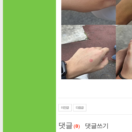
댓글
댓글쓰기
(
0
)