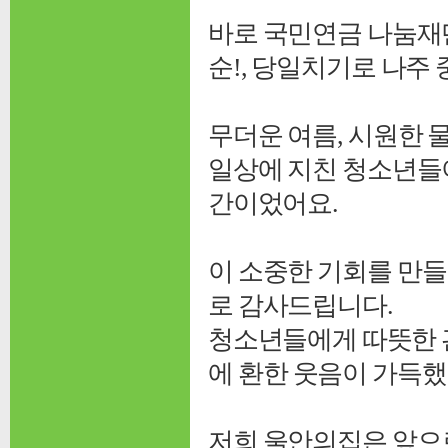
바로 국민연금 나눔재단
순!, 당일치기로 나
무더운 여름, 시원한 
일상에 지친 청소년들이
간이었어요.
이 소중한 기회를 만
로 감사드립니다.
청소년들에게 따뜻한 
에 환한 웃음이 가득
저희 울안의집은 앞으