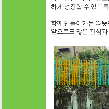
하게 성장할 수 있도록
함께 만들어가는 따뜻
앞으로도 많은 관심과