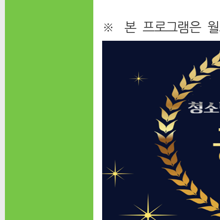
※ 본 프로그램은 월