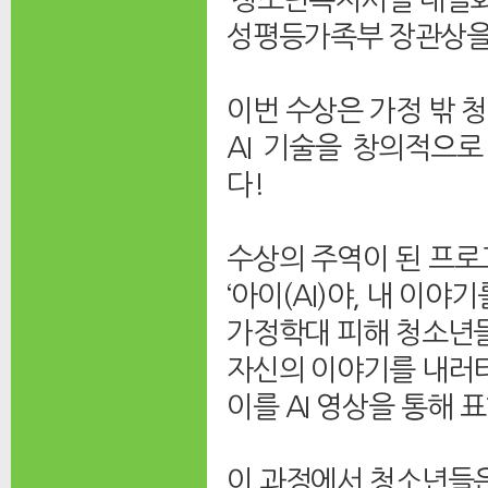
성평등가족부 장관상을
이번 수상은 가정 밖 
AI 기술을 창의적으
다!
수상의 주역이 된 프
‘아이(AI)야, 내 이야
가정학대 피해 청소년
자신의 이야기를 내러
이를 AI 영상을 통해
이 과정에서 청소년들