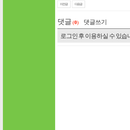
댓글
댓글쓰기
(
0
)
로그인 후 이용하실 수 있습