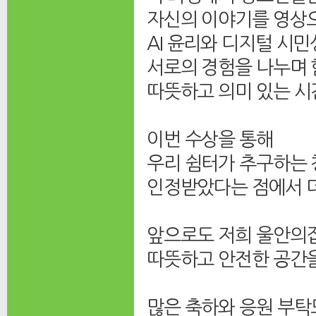
자신의 이야기를 영상
AI 윤리와 디지털 시
서로의 경험을 나누며
따뜻하고 의미 있는 시
이번 수상을 통해
우리 쉼터가 추구하는 
인정받았다는 점에서 
앞으로도 저희 울안의집
따뜻하고 안전한 공간
많은 축하와 응원 부탁