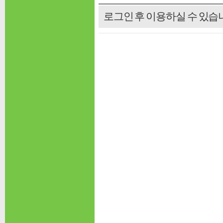
로그인 후 이용하실 수 있습