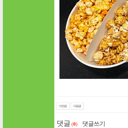
댓글
댓글쓰기
(
0
)