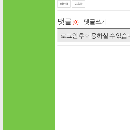
댓글
댓글쓰기
(
0
)
로그인 후 이용하실 수 있습