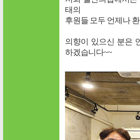
태의
후원들 모두 언제나 
의향이 있으신 분은 언제
하겠습니다~~