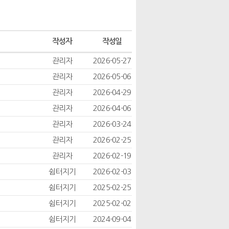
작성자
작성일
관리자
2026-05-27
관리자
2026-05-06
관리자
2026-04-29
관리자
2026-04-06
관리자
2026-03-24
관리자
2026-02-25
관리자
2026-02-19
쉼터지기
2026-02-03
쉼터지기
2025-02-25
쉼터지기
2025-02-02
쉼터지기
2024-09-04