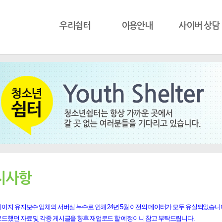
우리쉼터
이용안내
사이버 상담
지사항
이지 유지보수 업체의 서버실 누수로 인해 24년 5월 이전의 데이터가 모두 유실되었습니
로드했던 자료 및 각종 게시글을 향후 재업로드 할 예정이니 참고 부탁드립니다.