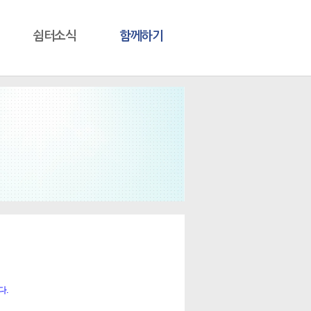
쉼터소식
함께하기
다.