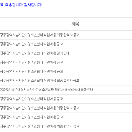
드려 죄송합니다. 감사합니다.
제목
광주광역시남자단기청소년쉼터 직원 채용 최종 합격자 공고
광주광역시남자단기청소년쉼터 직원 채용 공고
광주광역시남자단기청소년쉼터 직원 채용 결과 안내
광주광역시남자단기청소년쉼터 직원 채용 공고
광주광역시남자단기청소년쉼터 직원 채용 공고
광주광역시남자단기청소년쉼터 직원 채용 최종 합격자 공고
2026년 광주광역시남자단기청소년쉼터 직원 채용 서류심사 결과 안내
광주광역시남자단기청소년쉼터 직원 채용 공고
광주광역시남자단기청소년쉼터 직원 채용 최종 합격자 공고
광주광역시남자단기청소년쉼터 직원 채용 공고
광주광역시남자단기청소년쉼터 직원 채용 최종 합격자 공고