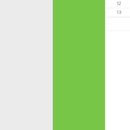
12
13