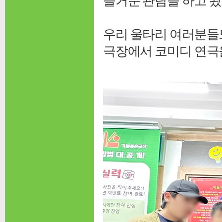
즐거운 관람을 하고 왔
우리 울타리 여러분들
극장에서 코미디 연극을