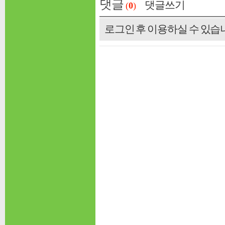
댓글
댓글쓰기
(
0
)
로그인 후 이용하실 수 있습