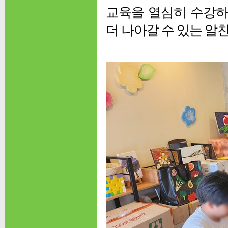
교육을 열심히 수강하
더 나아갈 수 있는 알