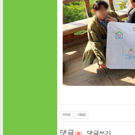
댓글
댓글쓰기
(
0
)