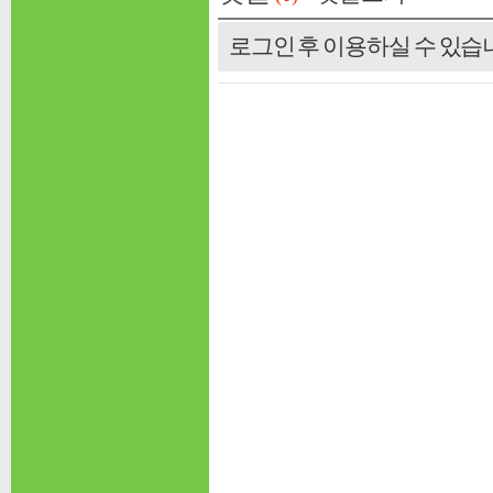
로그인 후 이용하실 수 있습