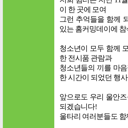
이 한 곳에 모여
그런 추억들을 함께
있는 홈커밍데이에 참
청소년이 모두 함께 
한 전시품 관람과
청소년들의 끼를 마음
한 시간이 되었던 행사
앞으로도 우리 울안즈
되겠습니다!
울타리 여러분들도 함