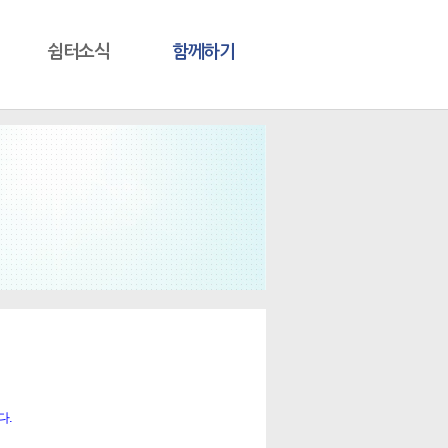
쉼터소식
함께하기
다.