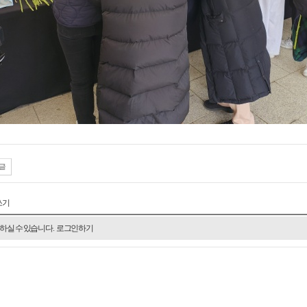
쓰기
하실 수 있습니다.
로그인하기