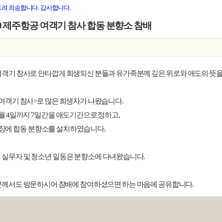
드려 죄송합니다. 감사합니다.
230 제주항공 여객기 참사 합동 분향소 참배
객기 참사로 안타깝게 희생되신 분들과 유가족분께 깊은 위로와 애도의 뜻을
여객기 참사>로 많은 희생자가 나왔습니다.
월 4일까지 7일간을 애도기간으로 정하고,
광장에 합동 분향소를 설치하였습니다.
실무자 및 청소년 일동은 분향소에 다녀왔습니다.
분께서도 방문하시어 참배에 참여하셨으면 하는 마음에 공유합니다.