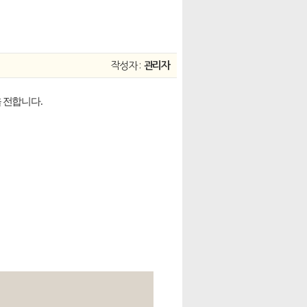
작성자 :
관리자
 전합니다.