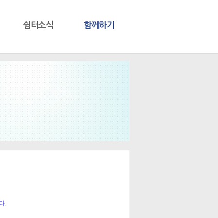
쉼터소식
함께하기
다.